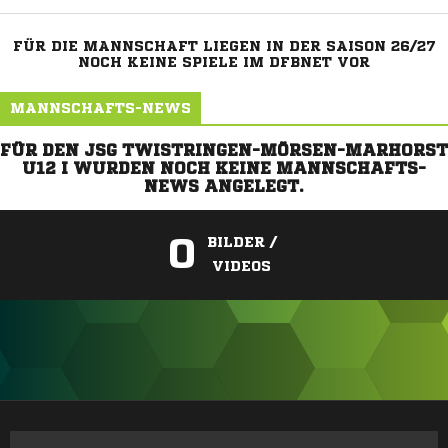
FÜR DIE MANNSCHAFT LIEGEN IN DER SAISON 26/27
NOCH KEINE SPIELE IM DFBNET VOR
MANNSCHAFTS-NEWS
FÜR DEN JSG TWISTRINGEN-MÖRSEN-MARHORST
U12 I WURDEN NOCH KEINE MANNSCHAFTS-
NEWS ANGELEGT.
0
BILDER /
VIDEOS
ANZEIGE