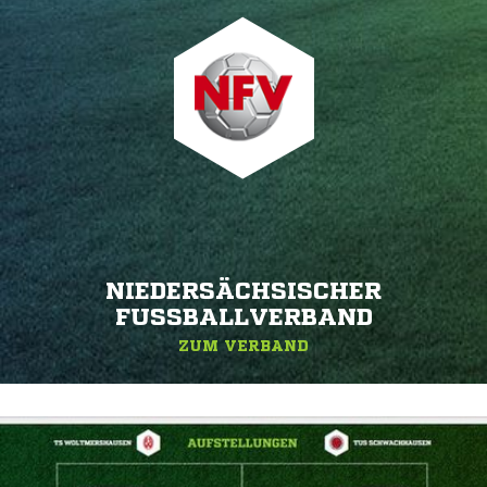
NIEDERSÄCHSISCHER
FUSSBALLVERBAND
ZUM VERBAND