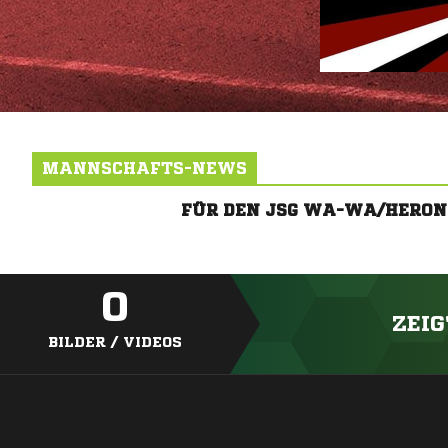
MANNSCHAFTS-NEWS
FÜR DEN JSG WA-WA/HERON
0
ZEIG
BILDER / VIDEOS