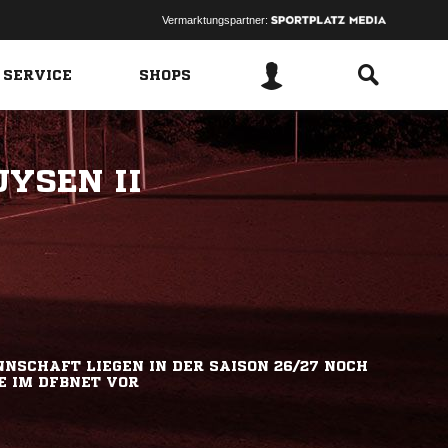
Vermarktungspartner:
 SERVICE
SHOPS
YSEN II
NSCHAFT LIEGEN IN DER SAISON 26/27 NOCH
E IM DFBNET VOR