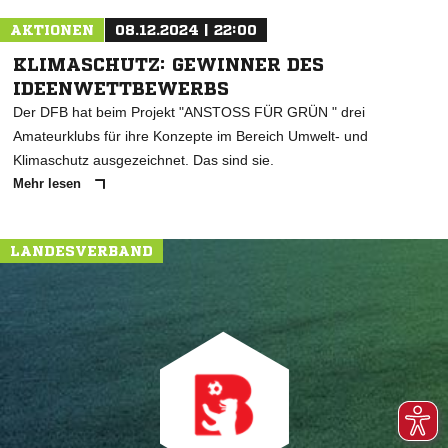
AKTIONEN
08.12.2024 | 22:00
KLIMASCHUTZ: GEWINNER DES
IDEENWETTBEWERBS
Der DFB hat beim Projekt "ANSTOSS FÜR GRÜN " drei
Amateurklubs für ihre Konzepte im Bereich Umwelt- und
Klimaschutz ausgezeichnet. Das sind sie.
Mehr lesen
LANDESVERBAND