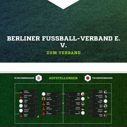
BERLINER FUSSBALL-VERBAND E. V
.
ZUM VERBAND