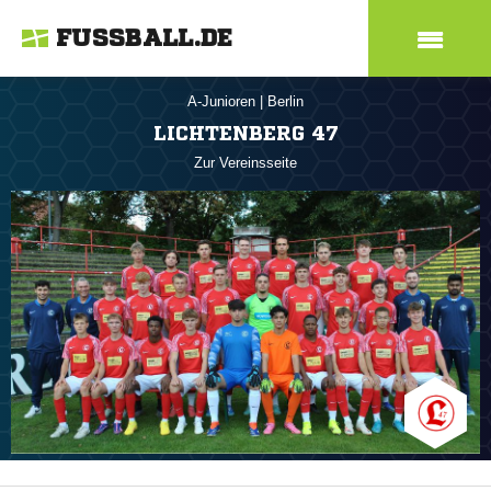
FUSSBALL.DE
A-Junioren
|
Berlin
LICHTENBERG 47
Zur Vereinsseite