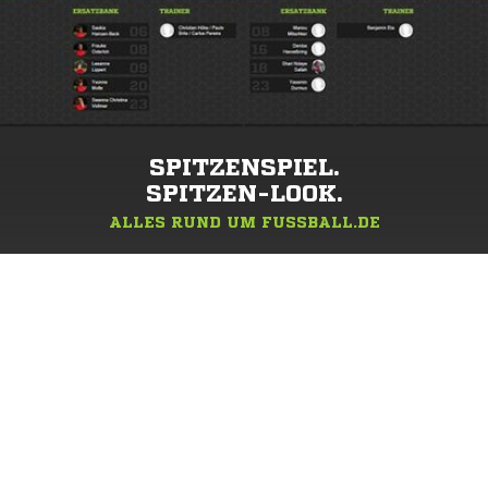
SPITZENSPIEL.
SPITZEN-LOOK.
ALLES RUND UM FUSSBALL.DE