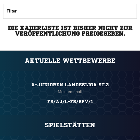
Filter
DIE KADERLISTE IST BISHER NICHT ZUR
VERÖFFENTLICHUNG FREIGEGEBEN.
AKTUELLE WETTBEWERBE
A-JUNIOREN LANDESLIGA ST.2
Meisterschaft
FS/AJ/L-FS/BFV/1
SPIELSTÄTTEN