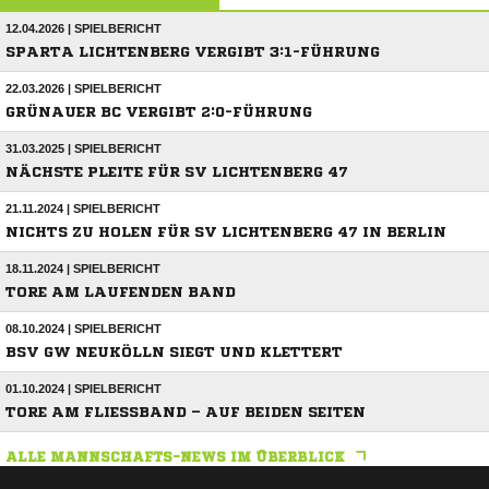
12.04.2026 | SPIELBERICHT
SPARTA LICHTENBERG VERGIBT 3:1-FÜHRUNG
22.03.2026 | SPIELBERICHT
GRÜNAUER BC VERGIBT 2:0-FÜHRUNG
31.03.2025 | SPIELBERICHT
NÄCHSTE PLEITE FÜR SV LICHTENBERG 47
21.11.2024 | SPIELBERICHT
NICHTS ZU HOLEN FÜR SV LICHTENBERG 47 IN BERLIN
18.11.2024 | SPIELBERICHT
TORE AM LAUFENDEN BAND
08.10.2024 | SPIELBERICHT
BSV GW NEUKÖLLN SIEGT UND KLETTERT
01.10.2024 | SPIELBERICHT
TORE AM FLIESSBAND – AUF BEIDEN SEITEN
ALLE MANNSCHAFTS-NEWS IM ÜBERBLICK