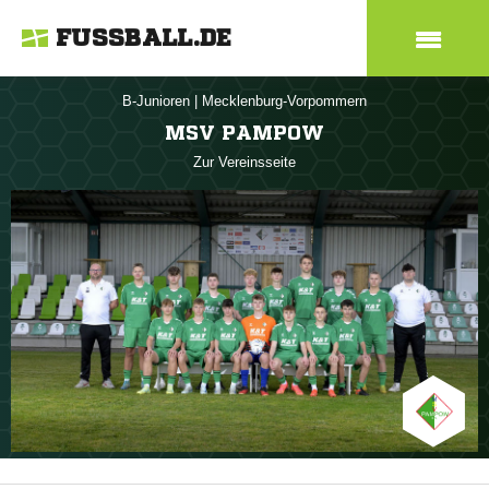
FUSSBALL.DE
B-Junioren
|
Mecklenburg-Vorpommern
MSV PAMPOW
Zur Vereinsseite