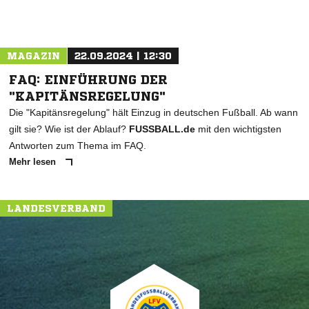
MAGAZIN
22.09.2024 | 12:30
FAQ: EINFÜHRUNG DER
"KAPITÄNSREGELUNG"
Die "Kapitänsregelung" hält Einzug in deutschen Fußball. Ab wann
gilt sie? Wie ist der Ablauf?
FUSSBALL.de
mit den wichtigsten
Antworten zum Thema im FAQ.
Mehr lesen
LANDESVERBAND