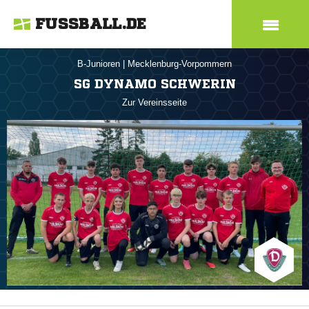
FUSSBALL.DE
B-Junioren
|
Mecklenburg-Vorpommern
SG DYNAMO SCHWERIN
Zur Vereinsseite