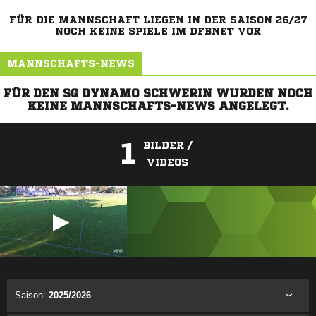
FÜR DIE MANNSCHAFT LIEGEN IN DER SAISON 26/27
NOCH KEINE SPIELE IM DFBNET VOR
MANNSCHAFTS-NEWS
FÜR DEN SG DYNAMO SCHWERIN WURDEN NOCH
KEINE MANNSCHAFTS-NEWS ANGELEGT.
1
BILDER /
VIDEOS
ANZEIGE
Saison:
2025/2026