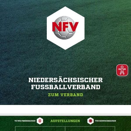
NIEDERSÄCHSISCHER
FUSSBALLVERBAND
ZUM VERBAND