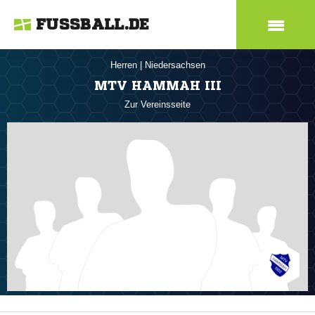
FUSSBALL.DE
Herren
|
Niedersachsen
MTV HAMMAH III
Zur Vereinsseite