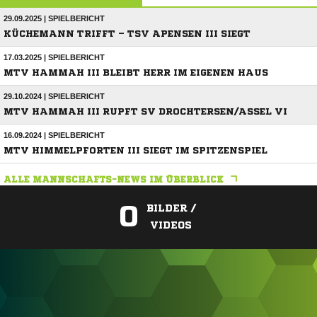
29.09.2025 | SPIELBERICHT
KÜCHEMANN TRIFFT – TSV APENSEN III SIEGT
17.03.2025 | SPIELBERICHT
MTV HAMMAH III BLEIBT HERR IM EIGENEN HAUS
29.10.2024 | SPIELBERICHT
MTV HAMMAH III RUPFT SV DROCHTERSEN/ASSEL VI
16.09.2024 | SPIELBERICHT
MTV HIMMELPFORTEN III SIEGT IM SPITZENSPIEL
ALLE MANNSCHAFTS-NEWS IM ÜBERBLICK
0
BILDER /
VIDEOS