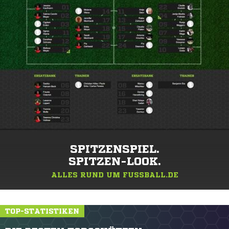
SPITZENSPIEL.
SPITZEN-LOOK.
ALLES RUND UM FUSSBALL.DE
TOP-STATISTIKEN