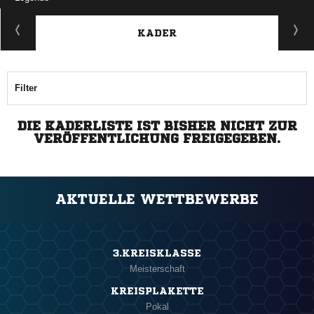
KADER
Filter
DIE KADERLISTE IST BISHER NICHT ZUR
VERÖFFENTLICHUNG FREIGEGEBEN.
AKTUELLE WETTBEWERBE
3.KREISKLASSE
Meisterschaft
KREISPLAKETTE
Pokal