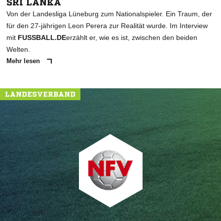
SRI LANKA
Von der Landesliga Lüneburg zum Nationalspieler. Ein Traum, der
für den 27-jährigen Leon Perera zur Realität wurde. Im Interview
mit
FUSSBALL.DE
erzählt er, wie es ist, zwischen den beiden
Welten.
Mehr lesen
LANDESVERBAND