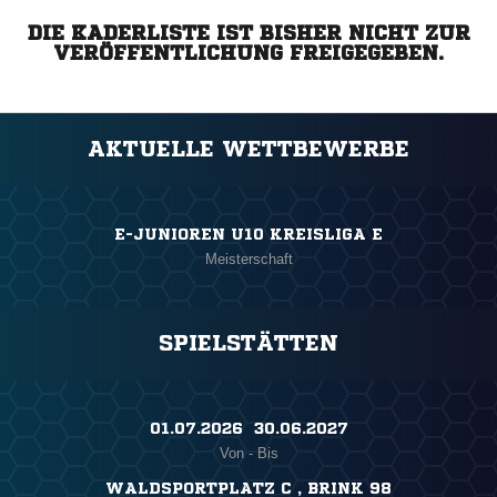
DIE KADERLISTE IST BISHER NICHT ZUR
VERÖFFENTLICHUNG FREIGEGEBEN.
AKTUELLE WETTBEWERBE
E-JUNIOREN U10 KREISLIGA E
Meisterschaft
SPIELSTÄTTEN
01.07.2026 ​ 30.06.2027
Von - Bis
WALDSPORTPLATZ C , BRINK 98