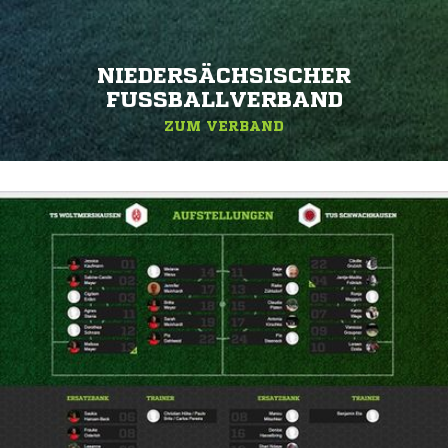
NIEDERSÄCHSISCHER
FUSSBALLVERBAND
ZUM VERBAND