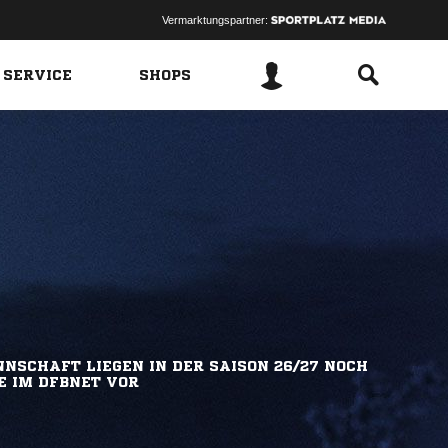
Vermarktungspartner:
 SERVICE
SHOPS
NSCHAFT LIEGEN IN DER SAISON 26/27 NOCH
E IM DFBNET VOR