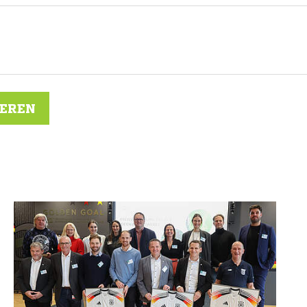
IEREN