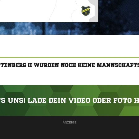
HTENBERG II WURDEN NOCH KEINE MANNSCHAFT
'S UNS! LADE DEIN VIDEO ODER FOTO 
ANZEIGE