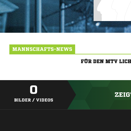
MANNSCHAFTS-NEWS
FÜR DEN MTV LIC
0
ZEIG
BILDER / VIDEOS