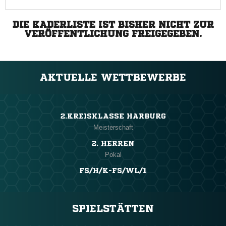
DIE KADERLISTE IST BISHER NICHT ZUR
VERÖFFENTLICHUNG FREIGEGEBEN.
AKTUELLE WETTBEWERBE
2.KREISKLASSE HARBURG
Meisterschaft
2. HERREN
Pokal
FS/H/K-FS/WL/1
SPIELSTÄTTEN