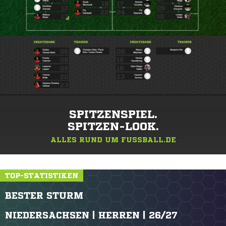
SPITZENSPIEL.
SPITZEN-LOOK.
ALLES RUND UM FUSSBALL.DE
TOP-STATISTIKEN
BESTER STURM
NIEDERSACHSEN | HERREN | 26/27