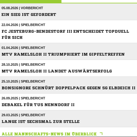
05.08.2026 | VORBERICHT
EIN SIEG IST GEFORDERT
22.04.2026 | SPIELBERICHT
FC JESTEBURG-BENDESTORF III ENTSCHEIDET TOPDUELL
FÜR SICH
01.04.2026 | SPIELBERICHT
MTV RAMELSLOH II TRIUMPHIERT IM GIPFELTREFFEN
28.10.2025 | SPIELBERICHT
MTV RAMELSLOH II LANDET AUSWÄRTSERFOLG
25.10.2025 | SPIELBERICHT
BONSIGNORE SCHNÜRT DOPPELPACK GEGEN SG ELBDEICH II
26.09.2025 | SPIELBERICHT
DEBAKEL FÜR TUS NENNDORF II
29.03.2025 | SPIELBERICHT
LANGE IST SECHSMAL ZUR STELLE
ALLE MANNSCHAFTS-NEWS IM ÜBERBLICK