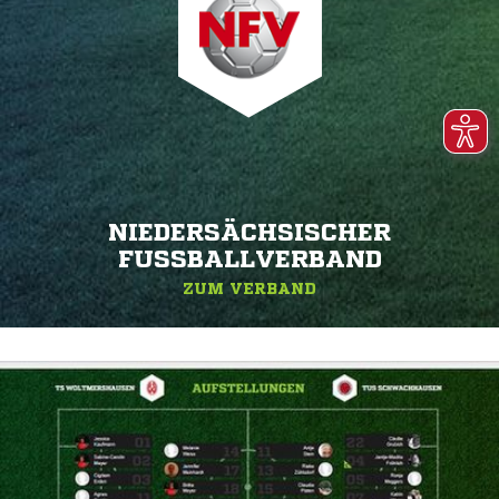
NIEDERSÄCHSISCHER
FUSSBALLVERBAND
ZUM VERBAND