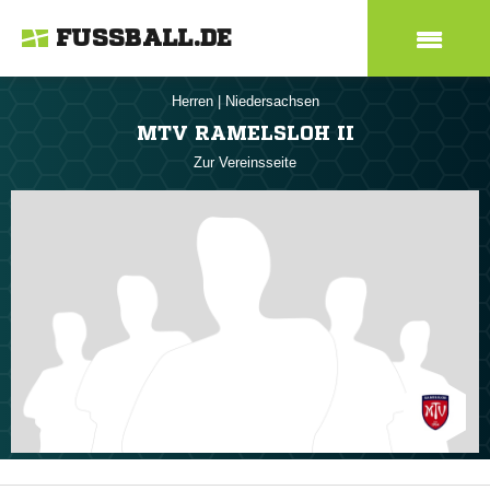
FUSSBALL.DE
Herren
|
Niedersachsen
MTV RAMELSLOH II
Zur Vereinsseite