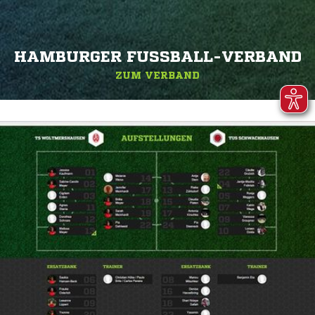
HAMBURGER FUSSBALL-VERBAND
ZUM VERBAND