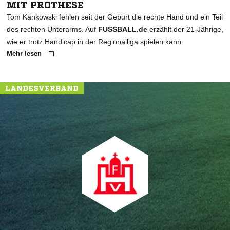
MIT PROTHESE
Tom Kankowski fehlen seit der Geburt die rechte Hand und ein Teil
des rechten Unterarms. Auf
FUSSBALL.de
erzählt der 21-Jährige,
wie er trotz Handicap in der Regionalliga spielen kann.
Mehr lesen
LANDESVERBAND