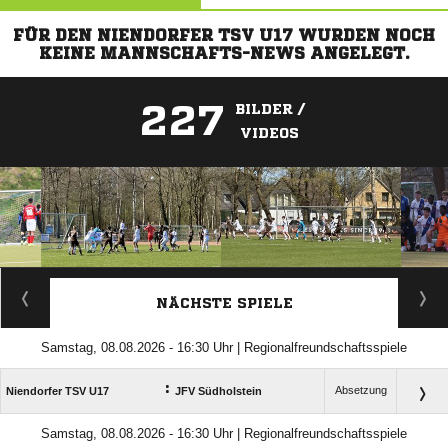
FÜR DEN NIENDORFER TSV U17 WURDEN NOCH
KEINE MANNSCHAFTS-NEWS ANGELEGT.
227
BILDER /
VIDEOS
ANZEIGE
NÄCHSTE SPIELE
Samstag, 08.08.2026 - 16:30 Uhr | Regionalfreundschaftsspiele
:
Absetzung
Niendorfer TSV U17
JFV Südholstein
Samstag, 08.08.2026 - 16:30 Uhr | Regionalfreundschaftsspiele