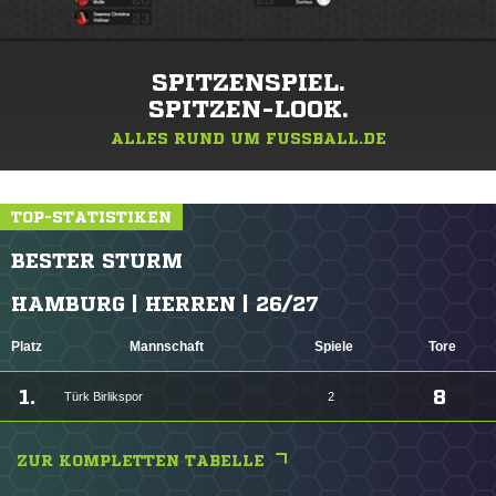
SPITZENSPIEL.
SPITZEN-LOOK.
ALLES RUND UM FUSSBALL.DE
TOP-STATISTIKEN
BESTER STURM
HAMBURG | HERREN | 26/27
Platz
Mannschaft
Spiele
Tore
1.
8
Türk Birlikspor
2
ZUR KOMPLETTEN TABELLE