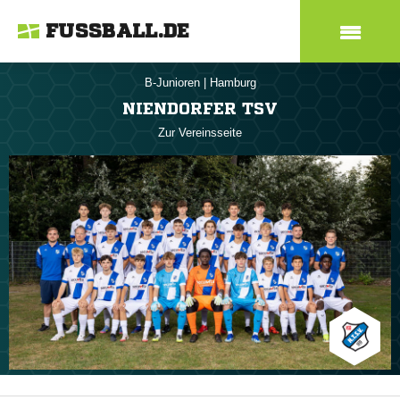
FUSSBALL.DE
B-Junioren
|
Hamburg
NIENDORFER TSV
Zur Vereinsseite