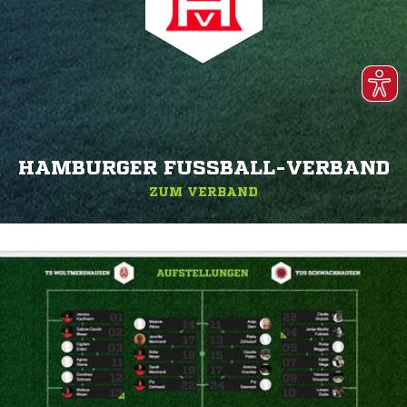
HAMBURGER FUSSBALL-VERBAND
ZUM VERBAND