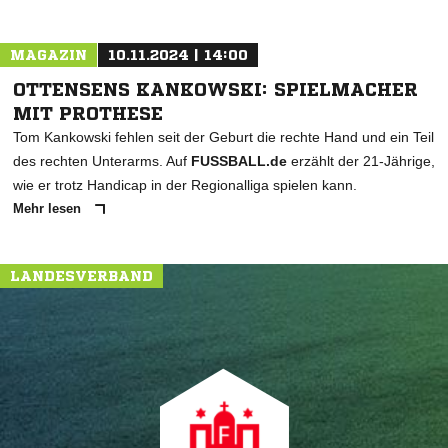
MAGAZIN
10.11.2024 | 14:00
OTTENSENS KANKOWSKI: SPIELMACHER
MIT PROTHESE
Tom Kankowski fehlen seit der Geburt die rechte Hand und ein Teil
des rechten Unterarms. Auf
FUSSBALL.de
erzählt der 21-Jährige,
wie er trotz Handicap in der Regionalliga spielen kann.
Mehr lesen
LANDESVERBAND