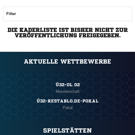
Filter
DIE KADERLISTE IST BISHER NICHT ZUR
VERÖFFENTLICHUNG FREIGEGEBEN.
AKTUELLE WETTBEWERBE
Ü32-OL 02
Meisterschaft
Ü32-RESTABLO.DE-POKAL
Pokal
SPIELSTÄTTEN