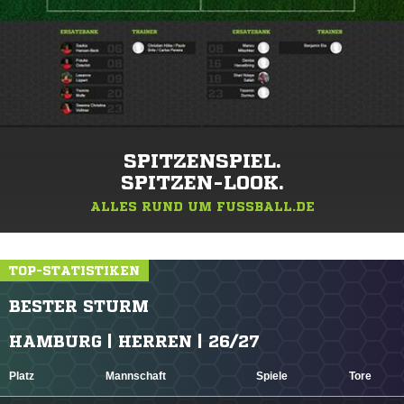
SPITZENSPIEL.
SPITZEN-LOOK.
ALLES RUND UM FUSSBALL.DE
TOP-STATISTIKEN
BESTER STURM
HAMBURG | HERREN | 26/27
Platz
Mannschaft
Spiele
Tore