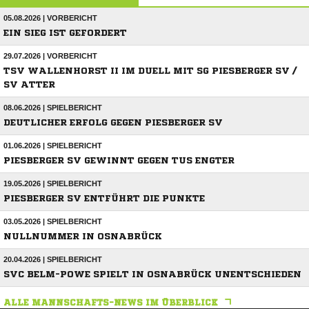
05.08.2026 | VORBERICHT
EIN SIEG IST GEFORDERT
29.07.2026 | VORBERICHT
TSV WALLENHORST II IM DUELL MIT SG PIESBERGER SV /
SV ATTER
08.06.2026 | SPIELBERICHT
DEUTLICHER ERFOLG GEGEN PIESBERGER SV
01.06.2026 | SPIELBERICHT
PIESBERGER SV GEWINNT GEGEN TUS ENGTER
19.05.2026 | SPIELBERICHT
PIESBERGER SV ENTFÜHRT DIE PUNKTE
03.05.2026 | SPIELBERICHT
NULLNUMMER IN OSNABRÜCK
20.04.2026 | SPIELBERICHT
SVC BELM-POWE SPIELT IN OSNABRÜCK UNENTSCHIEDEN
ALLE MANNSCHAFTS-NEWS IM ÜBERBLICK