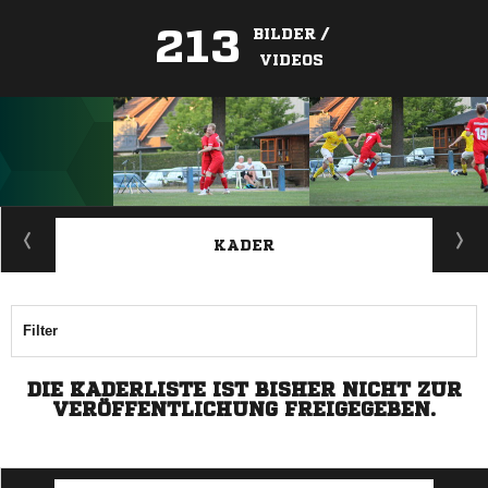
213
BILDER /
VIDEOS
ANZEIGE
KADER
Filter
DIE KADERLISTE IST BISHER NICHT ZUR
VERÖFFENTLICHUNG FREIGEGEBEN.