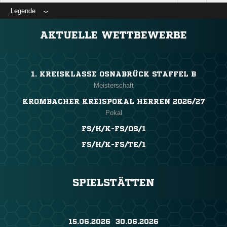
Legende
ANZEIGE
AKTUELLE WETTBEWERBE
1. KREISKLASSE OSNABRÜCK STAFFEL B
Meisterschaft
KROMBACHER KREISPOKAL HERREN 2026/27
Pokal
FS/H/K-FS/OS/1
FS/H/K-FS/TE/1
SPIELSTÄTTEN
15.06.2026 ​ 30.06.2026