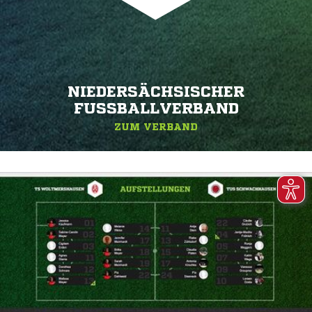
NIEDERSÄCHSISCHER
FUSSBALLVERBAND
ZUM VERBAND