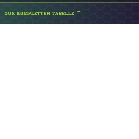
ZUR KOMPLETTEN TABELLE