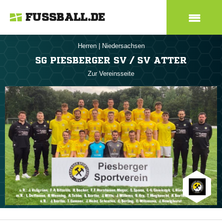
FUSSBALL.DE
Herren
|
Niedersachsen
SG PIESBERGER SV / SV ATTER
Zur Vereinsseite