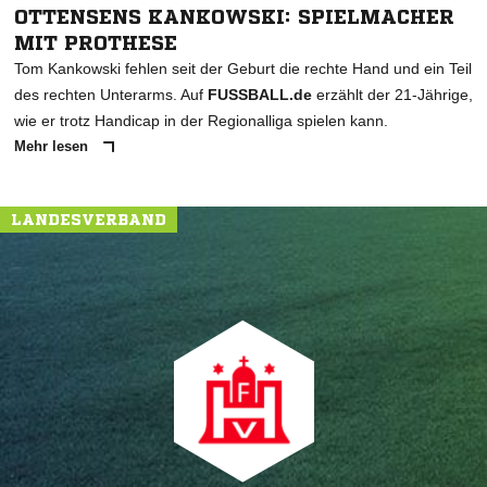
OTTENSENS KANKOWSKI: SPIELMACHER
MIT PROTHESE
Tom Kankowski fehlen seit der Geburt die rechte Hand und ein Teil
des rechten Unterarms. Auf
FUSSBALL.de
erzählt der 21-Jährige,
wie er trotz Handicap in der Regionalliga spielen kann.
Mehr lesen
LANDESVERBAND