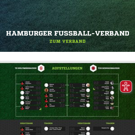
HAMBURGER FUSSBALL-VERBAND
ZUM VERBAND