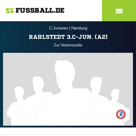
FUSSBALL.DE
C-Junioren
|
Hamburg
RAHLSTEDT 3.C-JUN. (A2)
Zur Vereinsseite