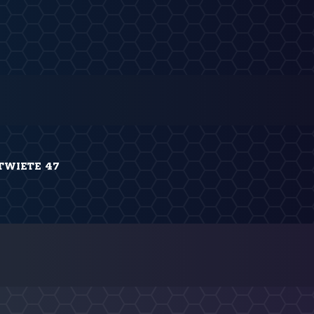
TWIETE 47