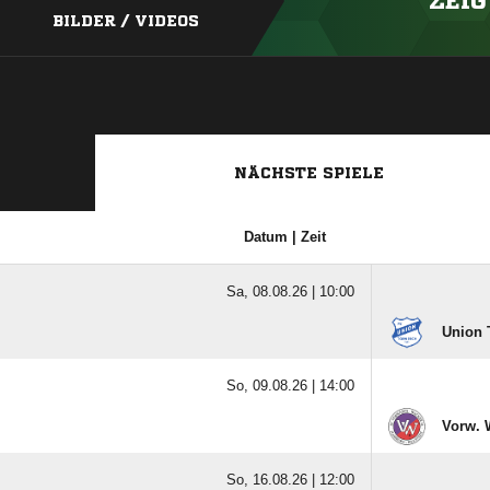
ZEIG
BILDER / VIDEOS
NÄCHSTE SPIELE
Datum | Zeit
Sa, 08.08.26 |
10:00
Union 
So, 09.08.26 |
14:00
Vorw. 
So, 16.08.26 |
12:00