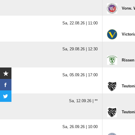
Vorw. 
Sa, 22.08.26 |
11:00
Victori
Sa, 29.08.26 |
12:30
Rissen 
Sa, 05.09.26 |
17:00
Teutoni
Sa, 12.09.26 |
**
Teutoni
Sa, 26.09.26 |
10:00