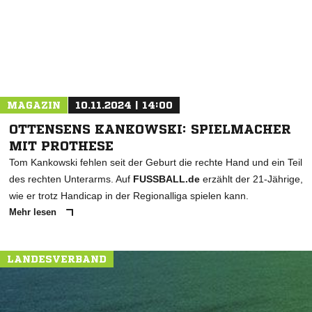
MAGAZIN
10.11.2024 | 14:00
OTTENSENS KANKOWSKI: SPIELMACHER
MIT PROTHESE
Tom Kankowski fehlen seit der Geburt die rechte Hand und ein Teil
des rechten Unterarms. Auf
FUSSBALL.de
erzählt der 21-Jährige,
wie er trotz Handicap in der Regionalliga spielen kann.
Mehr lesen
LANDESVERBAND