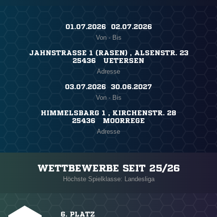
01.07.2026 ​ 02.07.2026
Von - Bis
JAHNSTRASSE 1 (RASEN) , ALSENSTR. 23
25436 UETERSEN
Adresse
03.07.2026 ​ 30.06.2027
Von - Bis
HIMMELSBARG 1 , KIRCHENSTR. 28
25436 MOORREGE
Adresse
WETTBEWERBE SEIT 25/26
Höchste Spielklasse: Landesliga
6. PLATZ