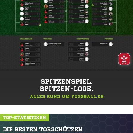
SPITZENSPIEL.
SPITZEN-LOOK.
ALLES RUND UM FUSSBALL.DE
TOP-STATISTIKEN
DIE BESTEN TORSCHÜTZEN