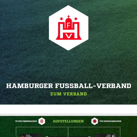
HAMBURGER FUSSBALL-VERBAND
ZUM VERBAND