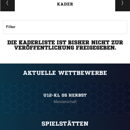
KADER
Filter
DIE KADERLISTE IST BISHER NICHT ZUR
VERÖFFENTLICHUNG FREIGEGEBEN.
AKTUELLE WETTBEWERBE
U12-KL 05 HERBST
Meisterschaft
SPIELSTÄTTEN