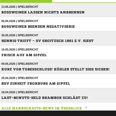
13.06.2026 | SPIELBERICHT
ROSSWEINER LASSEN NICHTS ANBRENNEN
06.06.2026 | SPIELBERICHT
ROSSWEINER BEENDEN NEGATIVSERIE
30.05.2026 | SPIELBERICHT
HENNIG TRIFFT – SV GROITZSCH 1861 E.V. SIEGT
16.05.2026 | SPIELBERICHT
FRISCH AUF AM GIPFEL
09.05.2026 | SPIELBERICHT
KURZ VOR TORESSCHLUSS: KÖHLER STELLT SIEG SICHER!
25.04.2026 | SPIELBERICHT
BSV EINHEIT FROHBURG AM GIPFEL
18.04.2026 | SPIELBERICHT
LAST-MINUTE-HELD BRAMBOR SCHLÄGT ZU!
ALLE MANNSCHAFTS-NEWS IM ÜBERBLICK