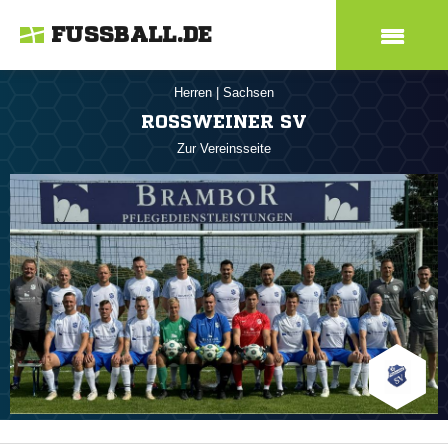
FUSSBALL.DE
Herren
|
Sachsen
ROSSWEINER SV
Zur Vereinsseite