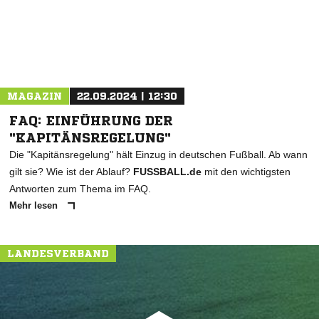
MAGAZIN
22.09.2024 | 12:30
FAQ: EINFÜHRUNG DER
"KAPITÄNSREGELUNG"
Die "Kapitänsregelung" hält Einzug in deutschen Fußball. Ab wann
gilt sie? Wie ist der Ablauf?
FUSSBALL.de
mit den wichtigsten
Antworten zum Thema im FAQ.
Mehr lesen
LANDESVERBAND