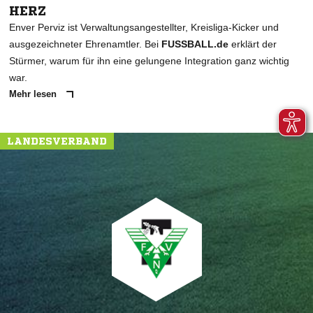
HERZ
Enver Perviz ist Verwaltungsangestellter, Kreisliga-Kicker und
ausgezeichneter Ehrenamtler. Bei
FUSSBALL.de
erklärt der
Stürmer, warum für ihn eine gelungene Integration ganz wichtig
war.
Mehr lesen
LANDESVERBAND