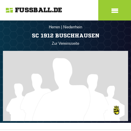
FUSSBALL.DE
Herren
|
Niederrhein
SC 1912 BUSCHHAUSEN
Zur Vereinsseite