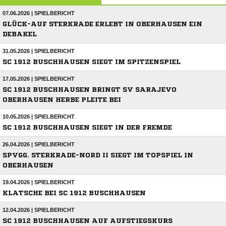
07.06.2026 | SPIELBERICHT
GLÜCK-AUF STERKRADE ERLEBT IN OBERHAUSEN EIN
DEBAKEL
31.05.2026 | SPIELBERICHT
SC 1912 BUSCHHAUSEN SIEGT IM SPITZENSPIEL
17.05.2026 | SPIELBERICHT
SC 1912 BUSCHHAUSEN BRINGT SV SARAJEVO
OBERHAUSEN HERBE PLEITE BEI
10.05.2026 | SPIELBERICHT
SC 1912 BUSCHHAUSEN SIEGT IN DER FREMDE
26.04.2026 | SPIELBERICHT
SPVGG. STERKRADE-NORD II SIEGT IM TOPSPIEL IN
OBERHAUSEN
19.04.2026 | SPIELBERICHT
KLATSCHE BEI SC 1912 BUSCHHAUSEN
12.04.2026 | SPIELBERICHT
SC 1912 BUSCHHAUSEN AUF AUFSTIEGSKURS