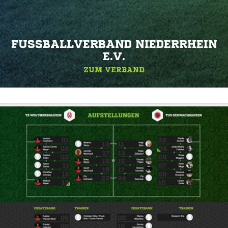
FUSSBALLVERBAND NIEDERRHEIN E
.V.
ZUM VERBAND