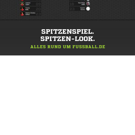
SPITZENSPIEL.
SPITZEN-LOOK.
ALLES RUND UM FUSSBALL.DE