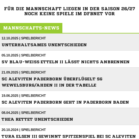
FÜR DIE MANNSCHAFT LIEGEN IN DER SAISON 26/27
NOCH KEINE SPIELE IM DFBNET VOR
MANNSCHAFTS-NEWS
12.10.2025 | SPIELBERICHT
UNTERHALTSAMES UNENTSCHIEDEN
05.10.2025 | SPIELBERICHT
SV BLAU-WEISS ETTELN II LÄSST NICHTS ANBRENNEN
21.09.2025 | SPIELBERICHT
SC ALEVITEN PADERBORN ÜBERFLÜGELT SG
WEWELSBURG/AHDEN II IN DER TABELLE
19.06.2025 | SPIELBERICHT
SC ALEVITEN PADERBORN GEHT IN PADERBORN BADEN
08.04.2025 | SPIELBERICHT
THEA RETTET UNENTSCHIEDEN
20.10.2024 | SPIELBERICHT
TURA ELSEN III GEWINNT SPITZENSPIEL BEI SC ALEVITEN