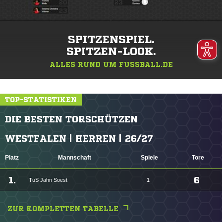
SPITZENSPIEL.
SPITZEN-LOOK.
ALLES RUND UM FUSSBALL.DE
TOP-STATISTIKEN
DIE BESTEN TORSCHÜTZEN
WESTFALEN | HERREN | 26/27
Platz
Mannschaft
Spiele
Tore
1.
6
TuS Jahn Soest
1
ZUR KOMPLETTEN TABELLE