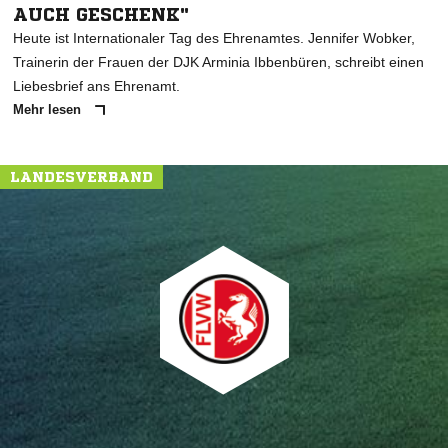
AUCH GESCHENK"
Heute ist Internationaler Tag des Ehrenamtes. Jennifer Wobker,
Trainerin der Frauen der DJK Arminia Ibbenbüren, schreibt einen
Liebesbrief ans Ehrenamt.
Mehr lesen
LANDESVERBAND