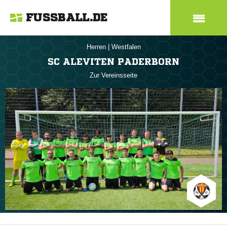
FUSSBALL.DE
Herren
|
Westfalen
SC ALEVITEN PADERBORN
Zur Vereinsseite