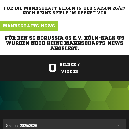
FÜR DIE MANNSCHAFT LIEGEN IN DER SAISON 26/27
NOCH KEINE SPIELE IM DFBNET VOR
MANNSCHAFTS-NEWS
FÜR DEN SC BORUSSIA 05 E.V. KÖLN-KALK U9
WURDEN NOCH KEINE MANNSCHAFTS-NEWS
ANGELEGT.
0
BILDER /
VIDEOS
ANZEIGE
Saison:
2025/2026