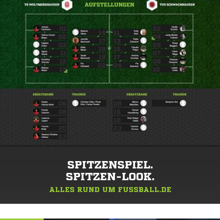
SPITZENSPIEL.
SPITZEN-LOOK.
ALLES RUND UM FUSSBALL.DE