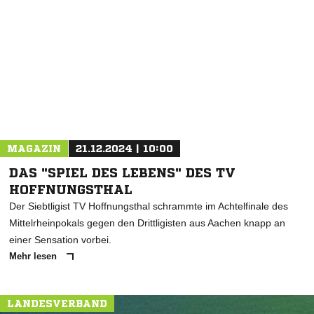
NACHRICHT SENDEN
* Pflichtfelder
MAGAZIN
21.12.2024 | 10:00
DAS "SPIEL DES LEBENS" DES TV
HOFFNUNGSTHAL
Der Siebtligist TV Hoffnungsthal schrammte im Achtelfinale des
Mittelrheinpokals gegen den Drittligisten aus Aachen knapp an
einer Sensation vorbei.
Mehr lesen
LANDESVERBAND