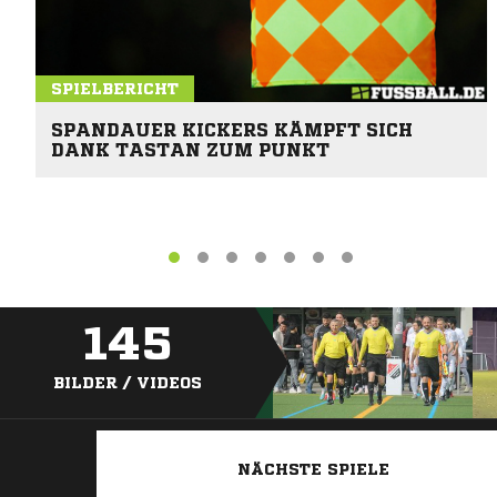
SPIELBERICHT
SPANDAUER KICKERS KÄMPFT SICH
DANK TASTAN ZUM PUNKT
145
BILDER / VIDEOS
NÄCHSTE SPIELE