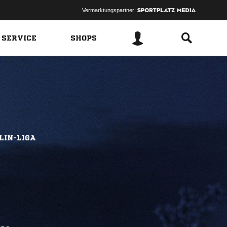
Vermarktungspartner:
 SERVICE
SHOPS
LIN-LIGA