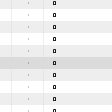
0
0
0
0
0
0
0
0
0
0
0
0
0
0
0
0
0
0
0
0