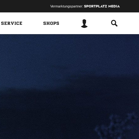
Vermarktungspartner:
 SERVICE
SHOPS