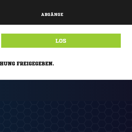
ABGÄNGE
LOS
CHUNG FREIGEGEBEN.