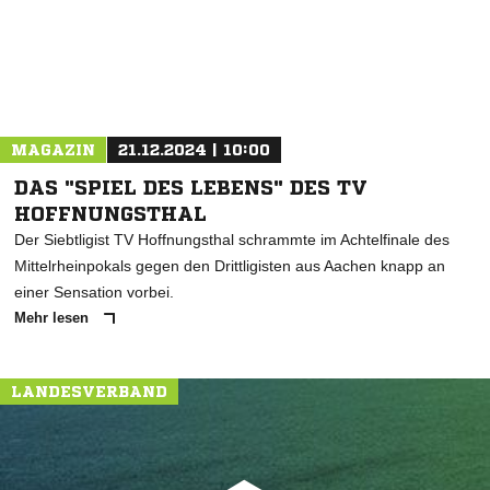
MAGAZIN
21.12.2024 | 10:00
DAS "SPIEL DES LEBENS" DES TV
HOFFNUNGSTHAL
Der Siebtligist TV Hoffnungsthal schrammte im Achtelfinale des
Mittelrheinpokals gegen den Drittligisten aus Aachen knapp an
einer Sensation vorbei.
Mehr lesen
LANDESVERBAND