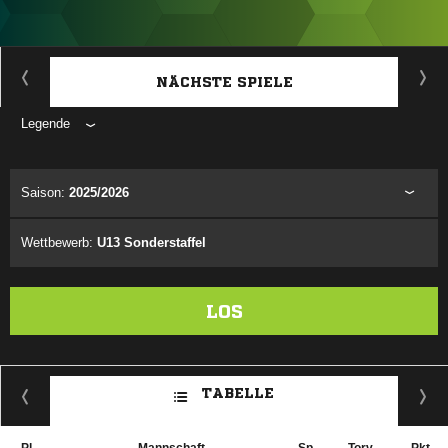
ANZEIGE
NÄCHSTE SPIELE
Legende
ANZEIGE
Saison:
2025/2026
Wettbewerb:
U13 Sonderstaffel
LOS
TABELLE