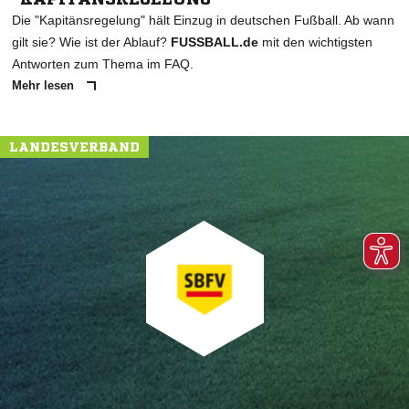
Die "Kapitänsregelung" hält Einzug in deutschen Fußball. Ab wann
gilt sie? Wie ist der Ablauf?
FUSSBALL.de
mit den wichtigsten
Antworten zum Thema im FAQ.
Mehr lesen
LANDESVERBAND