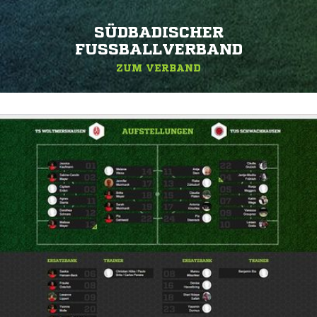
SÜDBADISCHER
FUSSBALLVERBAND
ZUM VERBAND