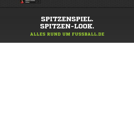
SPITZENSPIEL.
SPITZEN-LOOK.
ALLES RUND UM FUSSBALL.DE