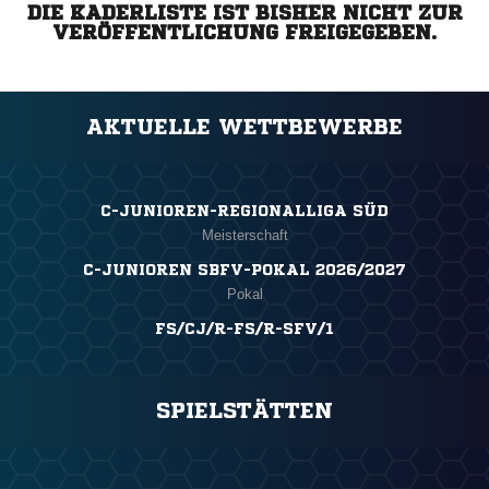
DIE KADERLISTE IST BISHER NICHT ZUR
VERÖFFENTLICHUNG FREIGEGEBEN.
AKTUELLE WETTBEWERBE
C-JUNIOREN-REGIONALLIGA SÜD
Meisterschaft
C-JUNIOREN SBFV-POKAL 2026/2027
Pokal
FS/CJ/R-FS/R-SFV/1
SPIELSTÄTTEN