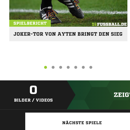
SPIELBERICHT
JOKER-TOR VON AYTEN BRINGT DEN SIEG
0
ZEIG
BILDER / VIDEOS
NÄCHSTE SPIELE