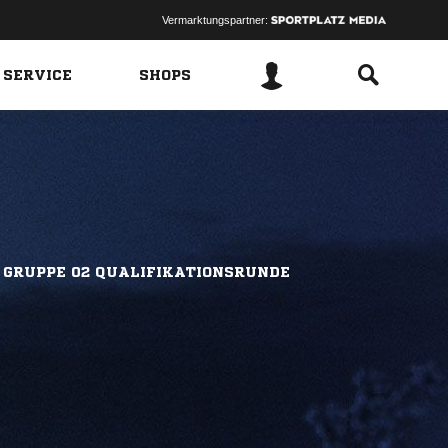
Vermarktungspartner:
 SERVICE
SHOPS
 GRUPPE 02 QUALIFIKATIONSRUNDE