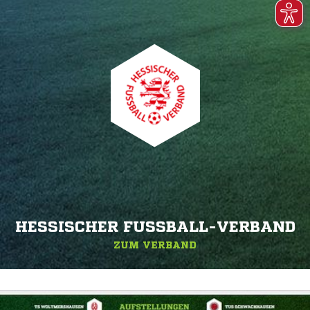
HESSISCHER FUSSBALL-VERBAND
ZUM VERBAND