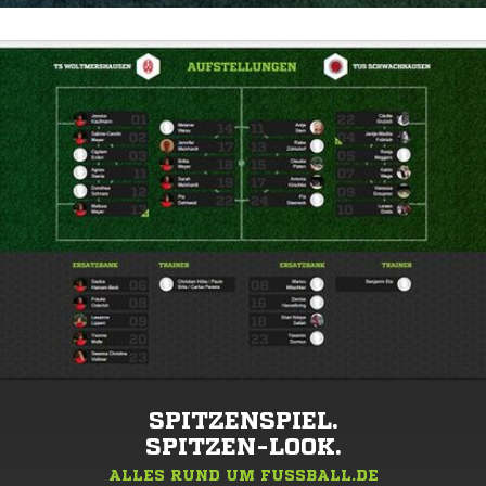
SPITZENSPIEL.
SPITZEN-LOOK.
ALLES RUND UM FUSSBALL.DE