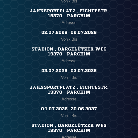
Von - Bis
JAHNSPORTPLATZ , FICHTESTR.
19370 PARCHIM
Adresse
02.07.2026 ​ 02.07.2026
Von - Bis
STADION , DARGELÜTZER WEG
19370 PARCHIM
Adresse
03.07.2026 ​ 03.07.2026
Von - Bis
JAHNSPORTPLATZ , FICHTESTR.
19370 PARCHIM
Adresse
04.07.2026 ​ 30.06.2027
Von - Bis
STADION , DARGELÜTZER WEG
19370 PARCHIM
Adresse