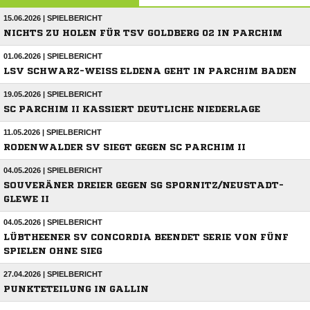
15.06.2026 | SPIELBERICHT
NICHTS ZU HOLEN FÜR TSV GOLDBERG 02 IN PARCHIM
01.06.2026 | SPIELBERICHT
LSV SCHWARZ-WEISS ELDENA GEHT IN PARCHIM BADEN
19.05.2026 | SPIELBERICHT
SC PARCHIM II KASSIERT DEUTLICHE NIEDERLAGE
11.05.2026 | SPIELBERICHT
RODENWALDER SV SIEGT GEGEN SC PARCHIM II
04.05.2026 | SPIELBERICHT
SOUVERÄNER DREIER GEGEN SG SPORNITZ/NEUSTADT-
GLEWE II
04.05.2026 | SPIELBERICHT
LÜBTHEENER SV CONCORDIA BEENDET SERIE VON FÜNF
SPIELEN OHNE SIEG
27.04.2026 | SPIELBERICHT
PUNKTETEILUNG IN GALLIN