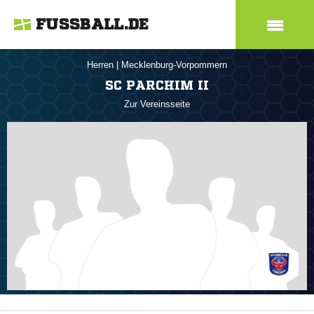
FUSSBALL.DE
Herren
|
Mecklenburg-Vorpommern
SC PARCHIM II
Zur Vereinsseite