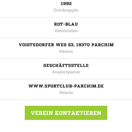
1992
Gründungsjahr
ROT-BLAU
Vereinsfarben
VOIGTSDORFER WEG 53, 19370 PARCHIM
Adresse
GESCHÄFTSSTELLE
Ansprechpartner
WWW.SPORTCLUB-PARCHIM.DE
Website
VEREIN KONTAKTIEREN