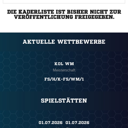
DIE KADERLISTE IST BISHER NICHT ZUR
VERÖFFENTLICHUNG FREIGEGEBEN.
AKTUELLE WETTBEWERBE
KOL WM
Meisterschaft
FS/H/K-FS/WM/1
SPIELSTÄTTEN
01.07.2026 ​ 01.07.2026