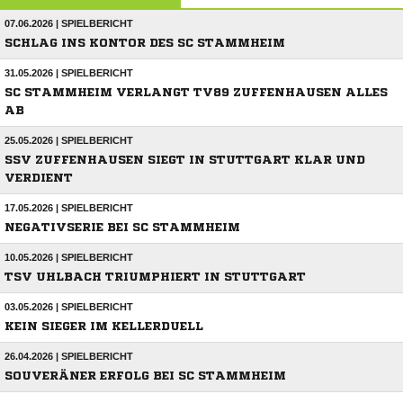
07.06.2026 | SPIELBERICHT
SCHLAG INS KONTOR DES SC STAMMHEIM
31.05.2026 | SPIELBERICHT
SC STAMMHEIM VERLANGT TV89 ZUFFENHAUSEN ALLES
AB
25.05.2026 | SPIELBERICHT
SSV ZUFFENHAUSEN SIEGT IN STUTTGART KLAR UND
VERDIENT
17.05.2026 | SPIELBERICHT
NEGATIVSERIE BEI SC STAMMHEIM
10.05.2026 | SPIELBERICHT
TSV UHLBACH TRIUMPHIERT IN STUTTGART
03.05.2026 | SPIELBERICHT
KEIN SIEGER IM KELLERDUELL
26.04.2026 | SPIELBERICHT
SOUVERÄNER ERFOLG BEI SC STAMMHEIM