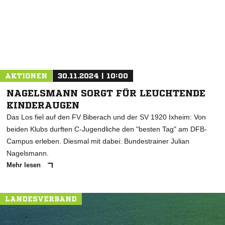
AKTIONEN
30.11.2024 | 10:00
NAGELSMANN SORGT FÜR LEUCHTENDE
KINDERAUGEN
Das Los fiel auf den FV Biberach und der SV 1920 Ixheim: Von
beiden Klubs durften C-Jugendliche den "besten Tag" am DFB-
Campus erleben. Diesmal mit dabei: Bundestrainer Julian
Nagelsmann.
Mehr lesen
LANDESVERBAND