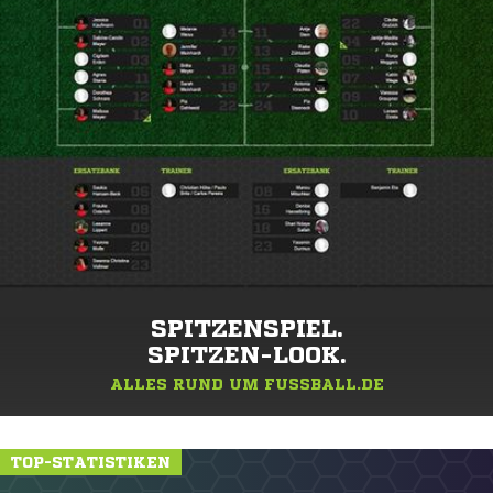
SPITZENSPIEL.
SPITZEN-LOOK.
ALLES RUND UM FUSSBALL.DE
TOP-STATISTIKEN