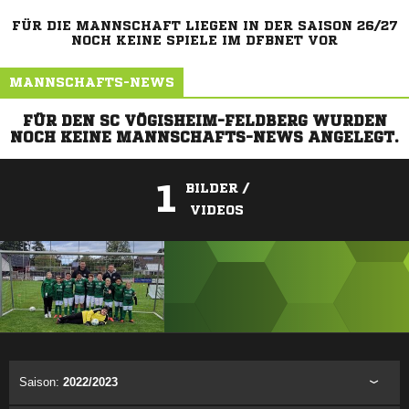
FÜR DIE MANNSCHAFT LIEGEN IN DER SAISON 26/27
NOCH KEINE SPIELE IM DFBNET VOR
MANNSCHAFTS-NEWS
FÜR DEN SC VÖGISHEIM-FELDBERG WURDEN
NOCH KEINE MANNSCHAFTS-NEWS ANGELEGT.
1
BILDER /
VIDEOS
ANZEIGE
Saison:
2022/2023