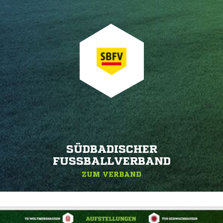
SÜDBADISCHER
FUSSBALLVERBAND
ZUM VERBAND