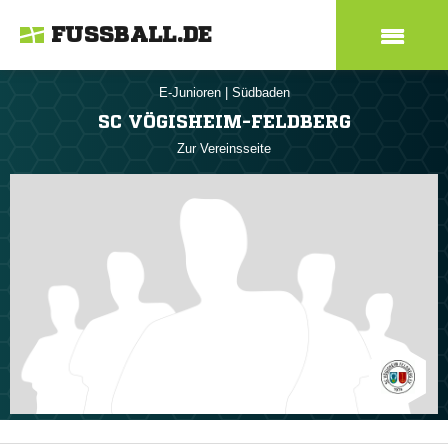
FUSSBALL.DE
E-Junioren
|
Südbaden
SC VÖGISHEIM-FELDBERG
Zur Vereinsseite