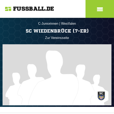
FUSSBALL.DE
C-Juniorinnen
|
Westfalen
SC WIEDENBRÜCK (7-ER)
Zur Vereinsseite