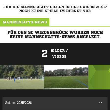
FÜR DIE MANNSCHAFT LIEGEN IN DER SAISON 26/27
NOCH KEINE SPIELE IM DFBNET VOR
MANNSCHAFTS-NEWS
FÜR DEN SC WIEDENBRÜCK WURDEN NOCH
KEINE MANNSCHAFTS-NEWS ANGELEGT.
2
BILDER /
VIDEOS
ANZEIGE
Saison:
2025/2026