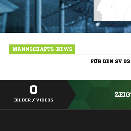
MANNSCHAFTS-NEWS
FÜR DEN SV 0
0
ZEIG
BILDER / VIDEOS