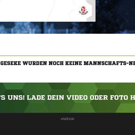
3 GESEKE WURDEN NOCH KEINE MANNSCHAFTS-N
'S UNS! LADE DEIN VIDEO ODER FOTO 
ANZEIGE