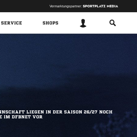
Vermarktungspartner:
 SERVICE
SHOPS
NSCHAFT LIEGEN IN DER SAISON 26/27 NOCH
E IM DFBNET VOR