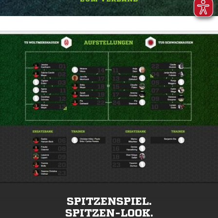
SPITZENSPIEL.
SPITZEN-LOOK.