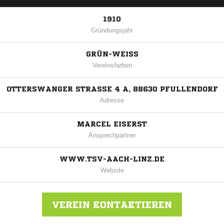
1910
Gründungsjahr
GRÜN-WEISS
Vereinsfarben
OTTERSWANGER STRASSE 4 A, 88630 PFULLENDORF
Adresse
MARCEL EISERST
Ansprechpartner
WWW.TSV-AACH-LINZ.DE
Website
VEREIN KONTAKTIEREN