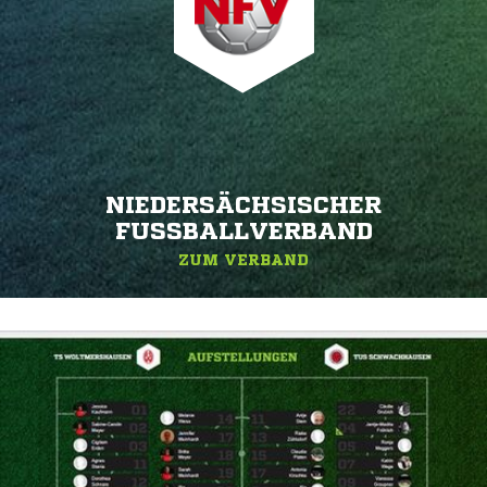
NIEDERSÄCHSISCHER
FUSSBALLVERBAND
ZUM VERBAND