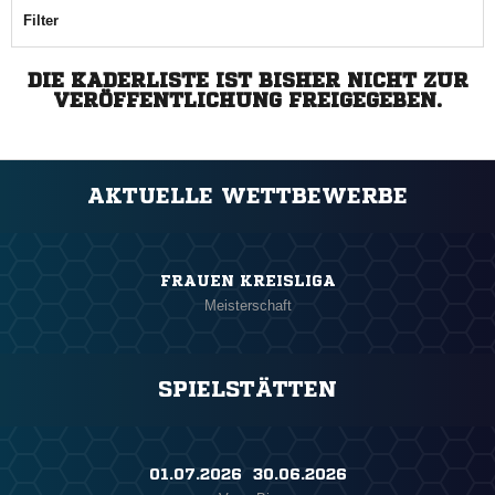
Filter
DIE KADERLISTE IST BISHER NICHT ZUR
VERÖFFENTLICHUNG FREIGEGEBEN.
AKTUELLE WETTBEWERBE
FRAUEN KREISLIGA
Meisterschaft
SPIELSTÄTTEN
01.07.2026 ​ 30.06.2026