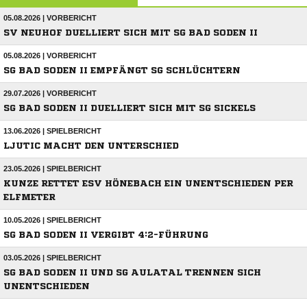
05.08.2026 | VORBERICHT
SV NEUHOF DUELLIERT SICH MIT SG BAD SODEN II
05.08.2026 | VORBERICHT
SG BAD SODEN II EMPFÄNGT SG SCHLÜCHTERN
29.07.2026 | VORBERICHT
SG BAD SODEN II DUELLIERT SICH MIT SG SICKELS
13.06.2026 | SPIELBERICHT
LJUTIC MACHT DEN UNTERSCHIED
23.05.2026 | SPIELBERICHT
KUNZE RETTET ESV HÖNEBACH EIN UNENTSCHIEDEN PER
ELFMETER
10.05.2026 | SPIELBERICHT
SG BAD SODEN II VERGIBT 4:2-FÜHRUNG
03.05.2026 | SPIELBERICHT
SG BAD SODEN II UND SG AULATAL TRENNEN SICH
UNENTSCHIEDEN