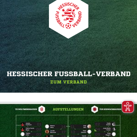
HESSISCHER FUSSBALL-VERBAND
ZUM VERBAND