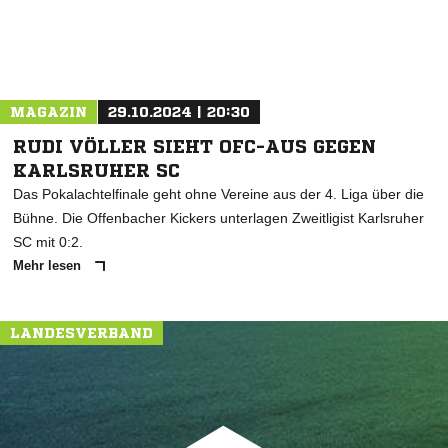
MAGAZIN
29.10.2024 | 20:30
RUDI VÖLLER SIEHT OFC-AUS GEGEN
KARLSRUHER SC
Das Pokalachtelfinale geht ohne Vereine aus der 4. Liga über die
Bühne. Die Offenbacher Kickers unterlagen Zweitligist Karlsruher
SC mit 0:2.
Mehr lesen
LANDESVERBAND