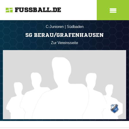
FUSSBALL.DE
C-Junioren
|
Südbaden
SG BERAU/GRAFENHAUSEN
Zur Vereinsseite