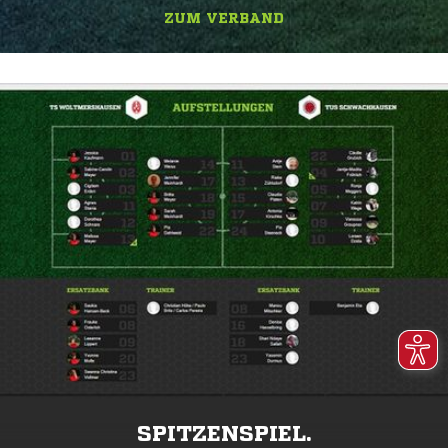
ZUM VERBAND
SPITZENSPIEL.