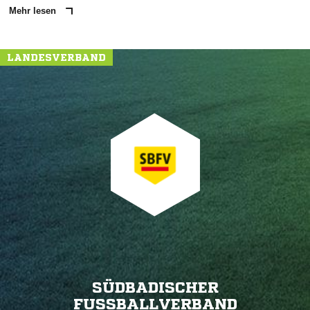
Mehr lesen
LANDESVERBAND
SÜDBADISCHER
FUSSBALLVERBAND