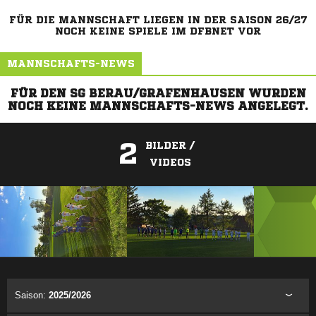
FÜR DIE MANNSCHAFT LIEGEN IN DER SAISON 26/27
NOCH KEINE SPIELE IM DFBNET VOR
MANNSCHAFTS-NEWS
FÜR DEN SG BERAU/GRAFENHAUSEN WURDEN
NOCH KEINE MANNSCHAFTS-NEWS ANGELEGT.
2
BILDER /
VIDEOS
ANZEIGE
Saison:
2025/2026