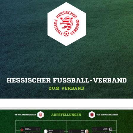
HESSISCHER FUSSBALL-VERBAND
ZUM VERBAND