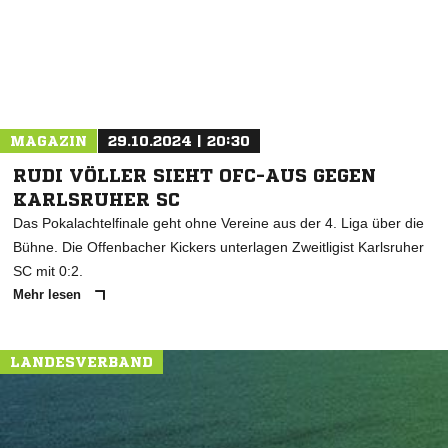
MAGAZIN
29.10.2024 | 20:30
RUDI VÖLLER SIEHT OFC-AUS GEGEN
KARLSRUHER SC
Das Pokalachtelfinale geht ohne Vereine aus der 4. Liga über die
Bühne. Die Offenbacher Kickers unterlagen Zweitligist Karlsruher
SC mit 0:2.
Mehr lesen
LANDESVERBAND