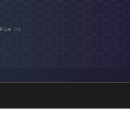
D Quali Gr.1