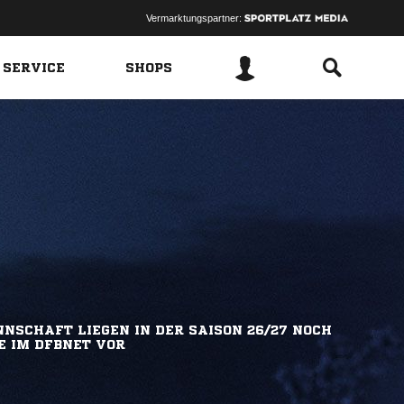
Vermarktungspartner:
 SERVICE
SHOPS
NSCHAFT LIEGEN IN DER SAISON 26/27 NOCH
E IM DFBNET VOR