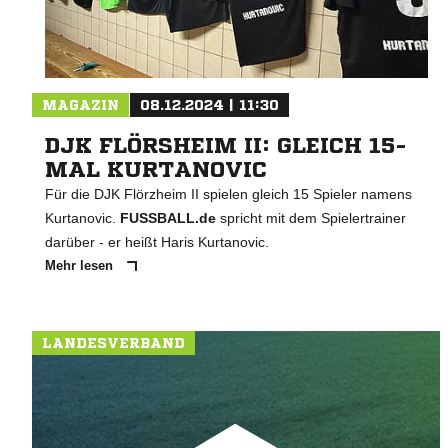
MAGAZIN
08.12.2024 | 11:30
DJK FLÖRSHEIM II: GLEICH 15-
MAL KURTANOVIC
Für die DJK Flörzheim II spielen gleich 15 Spieler namens
Kurtanovic.
FUSSBALL.de
spricht mit dem Spielertrainer
darüber - er heißt Haris Kurtanovic.
Mehr lesen
LANDESVERBAND