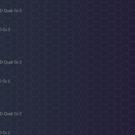
D Quali Gr.3
D Gr.3
D Quali Gr.3
D Gr.1
D Quali Gr.2
D Gr.1