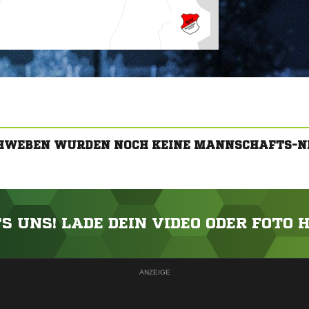
CHWEBEN WURDEN NOCH KEINE MANNSCHAFTS-N
'S UNS! LADE DEIN VIDEO ODER FOTO 
ANZEIGE