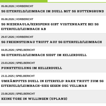
05.08.2026 | VORBERICHT
SG EITERFELD/LEIMBACH IM DUELL MIT SG HUTTENGRUND
05.08.2026 | VORBERICHT
SG NIEDERAULA/KERSPENH GIBT VISITENKARTE BEI SG
EITERFELD/LEIMBACH AB
29.07.2026 | VORBERICHT
SG FREIENSTEINAU TRIFFT AUF SG EITERFELD/LEIMBACH
04.05.2026 | SPIELBERICHT
SG EITERFELD/LEIMBACH SIEGT IM KELLERDUELL
23.03.2026 | SPIELBERICHT
PUNKTETEILUNG IM KELLERDUELL
23.11.2025 | SPIELBERICHT
UMKÄMPFTES DUELL IN EITERFELD: RAKK TRIFFT ZUM SG
EITERFELD/LEIMBACH-SIEG GEGEN OSC VELLMAR
23.08.2025 | SPIELBERICHT
KEINE TORE IN WILLINGEN (UPLAND)