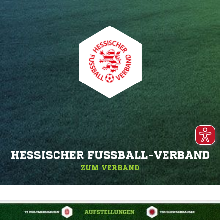
HESSISCHER FUSSBALL-VERBAND
ZUM VERBAND