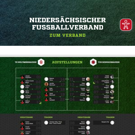
NIEDERSÄCHSISCHER
FUSSBALLVERBAND
ZUM VERBAND