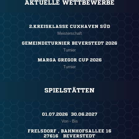
AKTUELLE WETTBEWERBE
2.KREISKLASSE CUXHAVEN SÜD
Meisterschaft
GEMEINDETURNIER BEVERSTEDT 2026
Turnier
MARGA GREGOR CUP 2026
Turnier
SPIELSTÄTTEN
01.07.2026 ​ 30.06.2027
Von - Bis
FRELSDORF , BAHNHOFSALLEE 16
27616 BEVERSTEDT