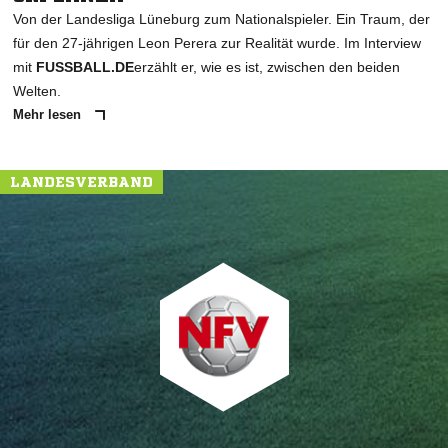
Von der Landesliga Lüneburg zum Nationalspieler. Ein Traum, der
für den 27-jährigen Leon Perera zur Realität wurde. Im Interview
mit
FUSSBALL.DE
erzählt er, wie es ist, zwischen den beiden
Welten.
Mehr lesen
LANDESVERBAND