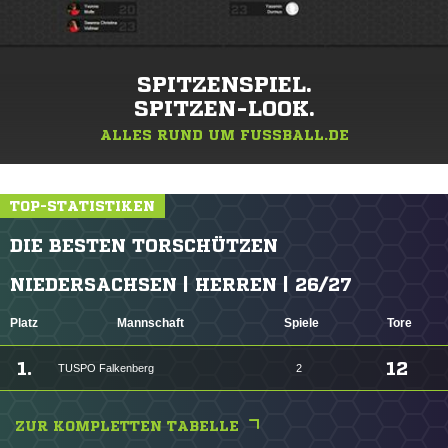
SPITZENSPIEL.
SPITZEN-LOOK.
ALLES RUND UM FUSSBALL.DE
TOP-STATISTIKEN
DIE BESTEN TORSCHÜTZEN
NIEDERSACHSEN | HERREN | 26/27
Platz
Mannschaft
Spiele
Tore
1.
12
TUSPO Falkenberg
2
ZUR KOMPLETTEN TABELLE