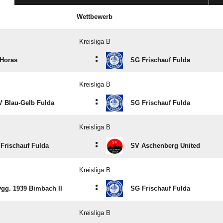
Wettbewerb
Kreisliga B
:
Horas
SG Frischauf Fulda
Kreisliga B
:
 Blau-Gelb Fulda
SG Frischauf Fulda
Kreisliga B
:
Frischauf Fulda
SV Aschenberg United
Kreisliga B
:
gg. 1939 Bimbach II
SG Frischauf Fulda
Kreisliga B