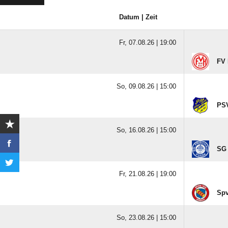
Datum | Zeit
Fr, 07.08.26 |
19:00
FV 
So, 09.08.26 |
15:00
PSV
So, 16.08.26 |
15:00
SG 
Fr, 21.08.26 |
19:00
Spv
So, 23.08.26 |
15:00