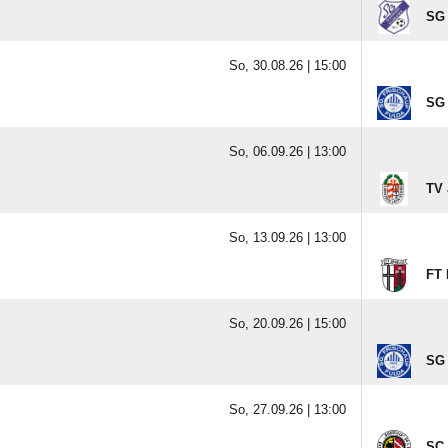
SG 
So, 30.08.26 |
15:00
SG 
So, 06.09.26 |
13:00
TV 
So, 13.09.26 |
13:00
FT 
So, 20.09.26 |
15:00
SG 
So, 27.09.26 |
13:00
SC 