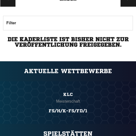
Filter
DIE KADERLISTE IST BISHER NICHT ZUR
VERÖFFENTLICHUNG FREIGEGEBEN.
AKTUELLE WETTBEWERBE
KLC
Meisterschaft
FS/H/K-FS/FD/1
SPIELSTÄTTEN