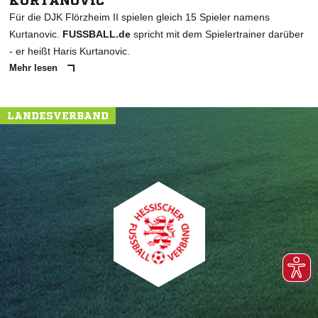
KURTANOVIC
Für die DJK Flörzheim II spielen gleich 15 Spieler namens
Kurtanovic.
FUSSBALL.de
spricht mit dem Spielertrainer darüber
- er heißt Haris Kurtanovic.
Mehr lesen
LANDESVERBAND