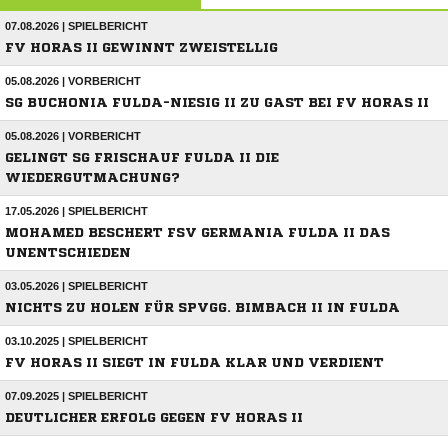
07.08.2026 | SPIELBERICHT
FV HORAS II GEWINNT ZWEISTELLIG
05.08.2026 | VORBERICHT
SG BUCHONIA FULDA-NIESIG II ZU GAST BEI FV HORAS II
05.08.2026 | VORBERICHT
GELINGT SG FRISCHAUF FULDA II DIE
WIEDERGUTMACHUNG?
17.05.2026 | SPIELBERICHT
MOHAMED BESCHERT FSV GERMANIA FULDA II DAS
UNENTSCHIEDEN
03.05.2026 | SPIELBERICHT
NICHTS ZU HOLEN FÜR SPVGG. BIMBACH II IN FULDA
03.10.2025 | SPIELBERICHT
FV HORAS II SIEGT IN FULDA KLAR UND VERDIENT
07.09.2025 | SPIELBERICHT
DEUTLICHER ERFOLG GEGEN FV HORAS II