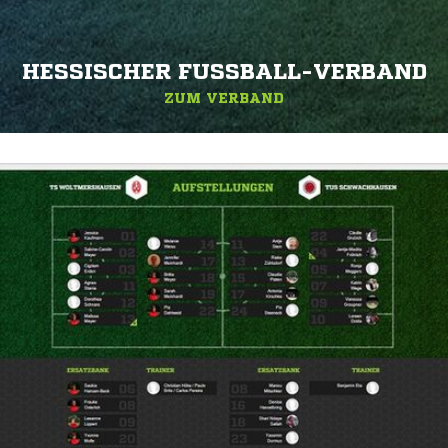
HESSISCHER FUSSBALL-VERBAND
ZUM VERBAND