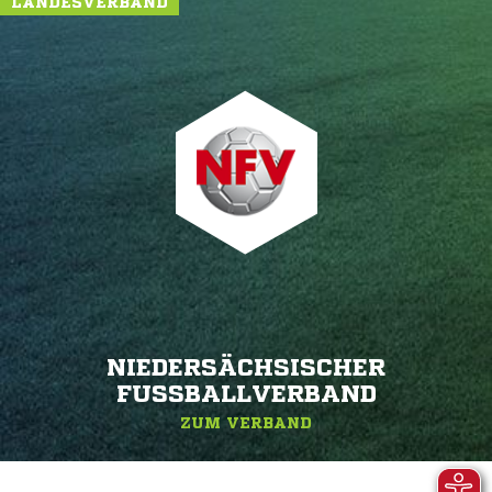
LANDESVERBAND
NIEDERSÄCHSISCHER
FUSSBALLVERBAND
ZUM VERBAND