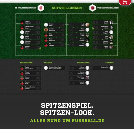
SPITZENSPIEL.
SPITZEN-LOOK.
ALLES RUND UM FUSSBALL.DE