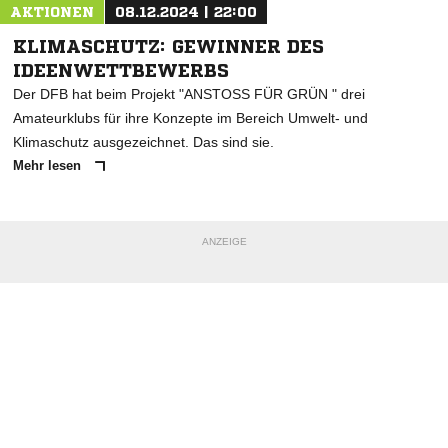
AKTIONEN
08.12.2024 | 22:00
KLIMASCHUTZ: GEWINNER DES
IDEENWETTBEWERBS
Der DFB hat beim Projekt "ANSTOSS FÜR GRÜN " drei
Amateurklubs für ihre Konzepte im Bereich Umwelt- und
Klimaschutz ausgezeichnet. Das sind sie.
Mehr lesen
ANZEIGE