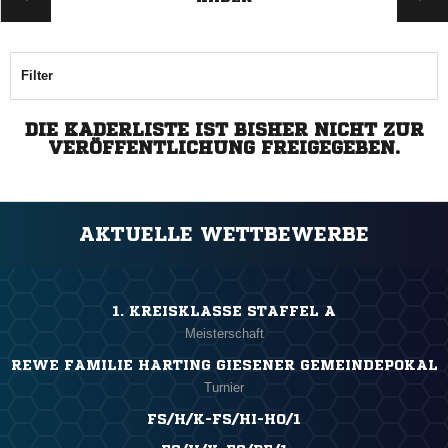
Filter
DIE KADERLISTE IST BISHER NICHT ZUR
VERÖFFENTLICHUNG FREIGEGEBEN.
AKTUELLE WETTBEWERBE
1. KREISKLASSE STAFFEL A
Meisterschaft
REWE FAMILIE HARTING GIESENER GEMEINDEPOKAL
Turnier
FS/H/K-FS/HI-HO/1