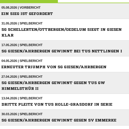
05.08.2026 | VORBERICHT
EIN SIEG IST GEFORDERT
31.05.2026 | SPIELBERICHT
SG SCHELLERTEN/OTTBERGEN/OEDELUM SIEGT IN GIESEN
KLAR
17.05.2026 | SPIELBERICHT
SG GIESEN/AHRBERGEN GEWINNT BEI TUS NETTLINGEN I
04.05.2026 | SPIELBERICHT
ERNEUTER TRIUMPH VON SG GIESEN/AHRBERGEN
27.04.2026 | SPIELBERICHT
SG GIESEN/AHRBERGEN GEWINNT GEGEN TUS GW
HIMMELSTHÜR II
13.04.2026 | SPIELBERICHT
DRITTE PLEITE VON TUS HOLLE-GRASDORF IN SERIE
30.03.2026 | SPIELBERICHT
SG GIESEN/AHRBERGEN GEWINNT GEGEN SV EMMERKE