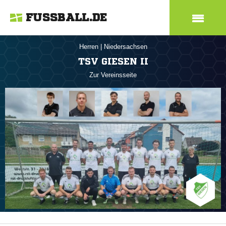
FUSSBALL.DE
Herren
|
Niedersachsen
TSV GIESEN II
Zur Vereinsseite