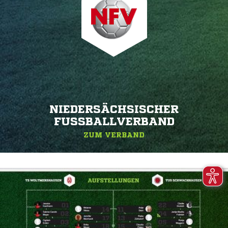
NIEDERSÄCHSISCHER
FUSSBALLVERBAND
ZUM VERBAND