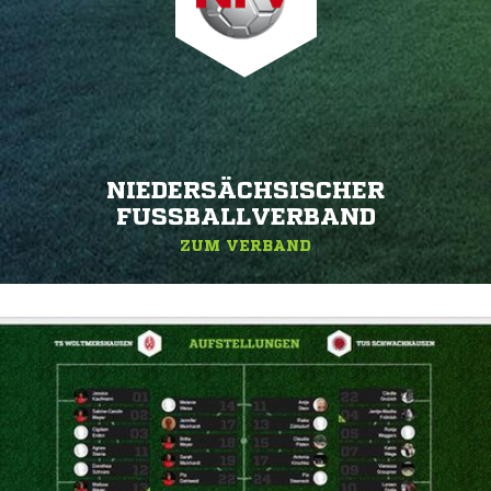
NIEDERSÄCHSISCHER
FUSSBALLVERBAND
ZUM VERBAND