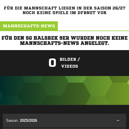
FÜR DIE MANNSCHAFT LIEGEN IN DER SAISON 26/27
NOCH KEINE SPIELE IM DFBNET VOR
MANNSCHAFTS-NEWS
FÜR DEN SG HALSBEK 9ER WURDEN NOCH KEINE
MANNSCHAFTS-NEWS ANGELEGT.
0
BILDER /
VIDEOS
ANZEIGE
Saison:
2025/2026