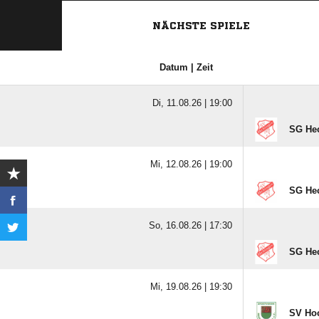
NÄCHSTE SPIELE
Datum | Zeit
Di, 11.08.26 |
19:00
SG Hec
Mi, 12.08.26 |
19:00
SG Hec
So, 16.08.26 |
17:30
SG Hec
Mi, 19.08.26 |
19:30
SV Hoc