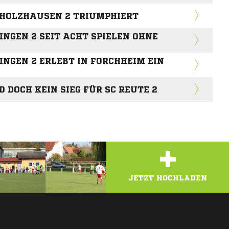
 HOLZHAUSEN 2 TRIUMPHIERT
NGEN 2 SEIT ACHT SPIELEN OHNE
NGEN 2 ERLEBT IN FORCHHEIM EIN
 DOCH KEIN SIEG FÜR SC REUTE 2
+
JETZT HOCHLADEN