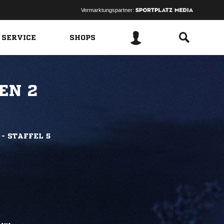
Vermarktungspartner:
 SERVICE
SHOPS
EN 2
 - STAFFEL 5