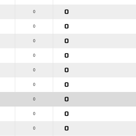
0
0
0
0
0
0
0
0
0
0
0
0
0
0
0
0
0
0