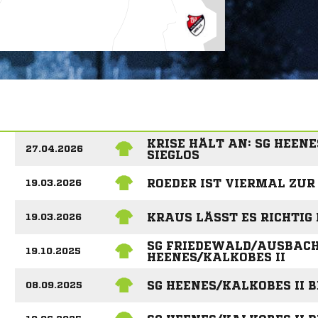
KRISE HÄLT AN: SG HEENE
27.04.2026
SIEGLOS
ROEDER IST VIERMAL ZUR
19.03.2026
KRAUS LÄSST ES RICHTIG
19.03.2026
SG FRIEDEWALD/AUSBACH 
19.10.2025
HEENES/KALKOBES II
SG HEENES/KALKOBES II 
08.09.2025