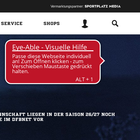
Vermarktungspartner:
 SERVICE
SHOPS
NSCHAFT LIEGEN IN DER SAISON 26/27 NOCH
E IM DFBNET VOR