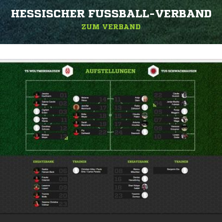
HESSISCHER FUSSBALL-VERBAND
ZUM VERBAND