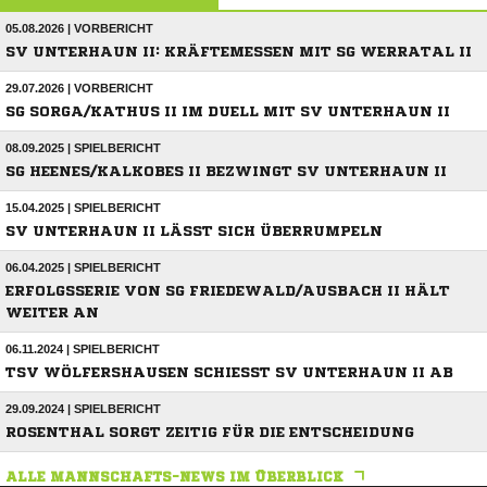
05.08.2026 | VORBERICHT
SV UNTERHAUN II: KRÄFTEMESSEN MIT SG WERRATAL II
29.07.2026 | VORBERICHT
SG SORGA/KATHUS II IM DUELL MIT SV UNTERHAUN II
08.09.2025 | SPIELBERICHT
SG HEENES/KALKOBES II BEZWINGT SV UNTERHAUN II
15.04.2025 | SPIELBERICHT
SV UNTERHAUN II LÄSST SICH ÜBERRUMPELN
06.04.2025 | SPIELBERICHT
ERFOLGSSERIE VON SG FRIEDEWALD/AUSBACH II HÄLT
WEITER AN
06.11.2024 | SPIELBERICHT
TSV WÖLFERSHAUSEN SCHIESST SV UNTERHAUN II AB
29.09.2024 | SPIELBERICHT
ROSENTHAL SORGT ZEITIG FÜR DIE ENTSCHEIDUNG
ALLE MANNSCHAFTS-NEWS IM ÜBERBLICK