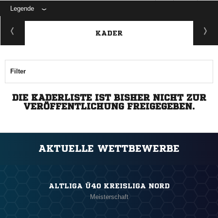
Legende
KADER
Filter
DIE KADERLISTE IST BISHER NICHT ZUR
VERÖFFENTLICHUNG FREIGEGEBEN.
AKTUELLE WETTBEWERBE
ALTLIGA Ü40 KREISLIGA NORD
Meisterschaft