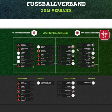
FUSSBALLVERBAND
ZUM VERBAND