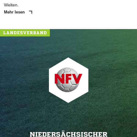
Welten.
Mehr lesen
LANDESVERBAND
NIEDERSÄCHSISCHER