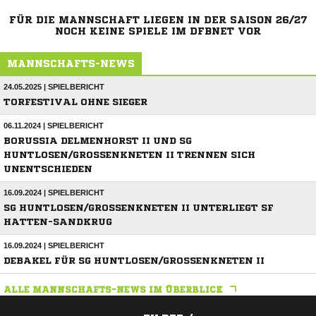
FÜR DIE MANNSCHAFT LIEGEN IN DER SAISON 26/27
NOCH KEINE SPIELE IM DFBNET VOR
MANNSCHAFTS-NEWS
24.05.2025 | SPIELBERICHT
TORFESTIVAL OHNE SIEGER
06.11.2024 | SPIELBERICHT
BORUSSIA DELMENHORST II UND SG
HUNTLOSEN/GROSSENKNETEN II TRENNEN SICH U
NENTSCHIEDEN
16.09.2024 | SPIELBERICHT
SG HUNTLOSEN/GROSSENKNETEN II UNTERLIEGT SF H
ATTEN-SANDKRUG
16.09.2024 | SPIELBERICHT
DEBAKEL FÜR SG HUNTLOSEN/GROSSENKNETEN II
ALLE MANNSCHAFTS-NEWS IM ÜBERBLICK