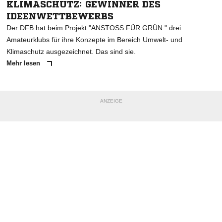
KLIMASCHUTZ: GEWINNER DES
IDEENWETTBEWERBS
Der DFB hat beim Projekt "ANSTOSS FÜR GRÜN " drei
Amateurklubs für ihre Konzepte im Bereich Umwelt- und
Klimaschutz ausgezeichnet. Das sind sie.
Mehr lesen
ANZEIGE
NACHRICHT SENDEN