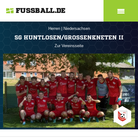
FUSSBALL.DE
Herren
|
Niedersachsen
SG HUNTLOSEN/GROSSENKNETEN II
Zur Vereinsseite