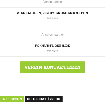
Vereinsfarben
ZIEGELHOF 4, 26197 GROSSENKNETEN
Adresse
Ansprechpartner
FC-HUNTLOSEN.DE
Website
VEREIN KONTAKTIEREN
Nachricht an FC Huntlosen
AKTIONEN
08.12.2024 | 22:00