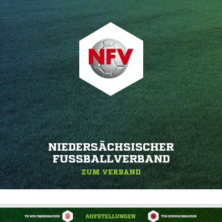
NIEDERSÄCHSISCHER
FUSSBALLVERBAND
ZUM VERBAND