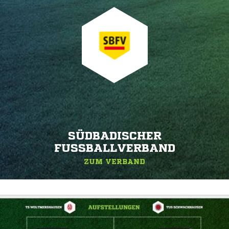
SÜDBADISCHER
FUSSBALLVERBAND
ZUM VERBAND