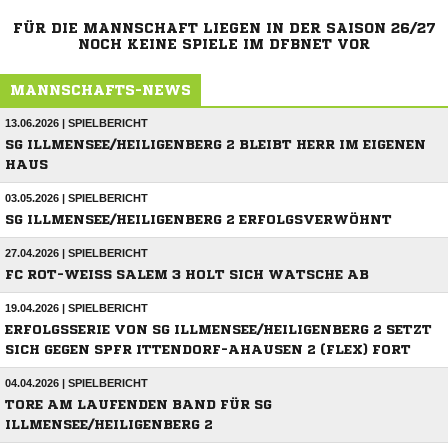
FÜR DIE MANNSCHAFT LIEGEN IN DER SAISON 26/27
NOCH KEINE SPIELE IM DFBNET VOR
MANNSCHAFTS-NEWS
13.06.2026 | SPIELBERICHT
SG ILLMENSEE/HEILIGENBERG 2 BLEIBT HERR IM EIGENEN
HAUS
03.05.2026 | SPIELBERICHT
SG ILLMENSEE/HEILIGENBERG 2 ERFOLGSVERWÖHNT
27.04.2026 | SPIELBERICHT
FC ROT-WEISS SALEM 3 HOLT SICH WATSCHE AB
19.04.2026 | SPIELBERICHT
ERFOLGSSERIE VON SG ILLMENSEE/HEILIGENBERG 2 SETZT
SICH GEGEN SPFR ITTENDORF-AHAUSEN 2 (FLEX) FORT
04.04.2026 | SPIELBERICHT
TORE AM LAUFENDEN BAND FÜR SG
ILLMENSEE/HEILIGENBERG 2