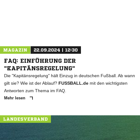
* Pflichtfelder
MAGAZIN
22.09.2024 | 12:30
FAQ: EINFÜHRUNG DER
"KAPITÄNSREGELUNG"
Die "Kapitänsregelung" hält Einzug in deutschen Fußball. Ab wann
gilt sie? Wie ist der Ablauf?
FUSSBALL.de
mit den wichtigsten
Antworten zum Thema im FAQ.
Mehr lesen
LANDESVERBAND