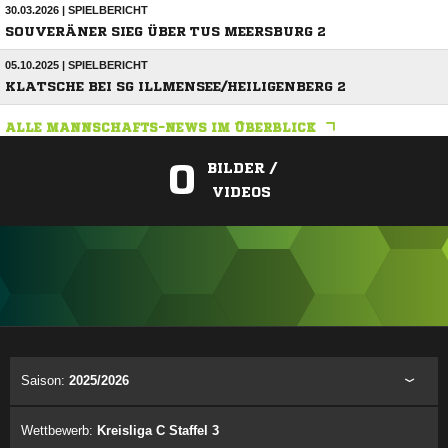
30.03.2026 | SPIELBERICHT
SOUVERÄNER SIEG ÜBER TUS MEERSBURG 2
05.10.2025 | SPIELBERICHT
KLATSCHE BEI SG ILLMENSEE/HEILIGENBERG 2
ALLE MANNSCHAFTS-NEWS IM ÜBERBLICK
0
BILDER /
VIDEOS
ANZEIGE
Saison:
2025/2026
Wettbewerb:
Kreisliga C Staffel 3