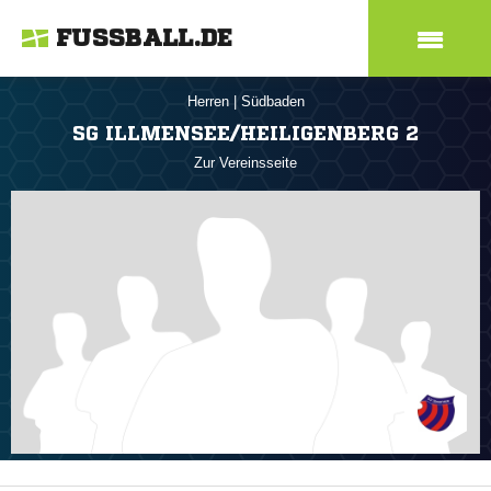
FUSSBALL.DE
Herren
|
Südbaden
SG ILLMENSEE/HEILIGENBERG 2
Zur Vereinsseite