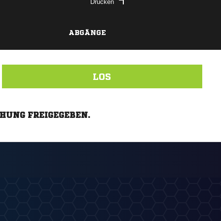
Drucken
ABGÄNGE
LOS
CHUNG FREIGEGEBEN.